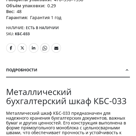
0.29
48
Гарантия 1 год
НАЛИЧИЕ:
ЕСТЬ В НАЛИЧИИ
SKU
КБС-033
ПОДРОБНОСТИ
Металлический
бухгалтерский шкаф КБС-033
Металлический шкаф КБС-033 предназначен для
надежного хранения бухгалтерских документов, важных
бумаг и других ценностей. Его конструкция выполнена в
форме прямоугольного моноблока с цельносварными
швами, что обеспечивает прочность и устойчивость к