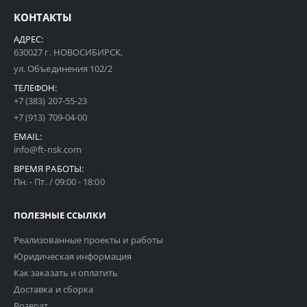
КОНТАКТЫ
АДРЕС:
630027 г. НОВОСИБИРСК,
ул. Объединения 102/2
ТЕЛЕФОН:
+7 (383) 207-55-23
+7 (913) 709-04-00
EMAIL:
info@ft-nsk.com
ВРЕМЯ РАБОТЫ:
Пн. - Пт. / 09:00 - 18:00
ПОЛЕЗНЫЕ ССЫЛКИ
Реализованные проекты и работы
Юридическая информация
Как заказать и оплатить
Доставка и сборка
Возврат