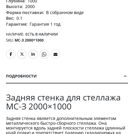
1000
2000
В собранном виде
0.1
Гарантия 1 год
НАЛИЧИЕ:
ЕСТЬ В НАЛИЧИИ
SKU
МС-З 2000*1000
ПОДРОБНОСТИ
Задняя стенка для стеллажа
МС-З 2000×1000
Задняя стенка является дополнительным элементом
металлического быстро-сборного стеллажа. Она
монтируется вдоль задней плоскости стеллажа (длинный
край полки) и препятствует падению складируемых на