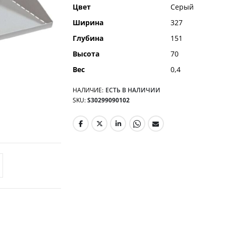
Цвет
Серый
Ширина
327
Глубина
151
Высота
70
Вес
0,4
НАЛИЧИЕ:
ЕСТЬ В НАЛИЧИИ
SKU
S30299090102