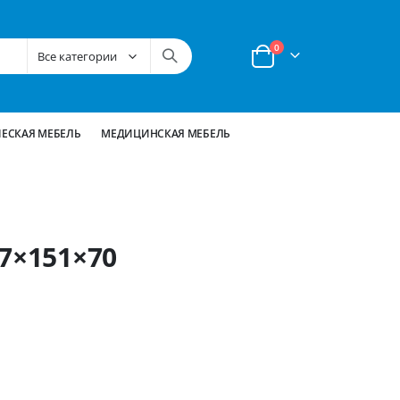
позиции
0
Корзина
ЕСКАЯ МЕБЕЛЬ
МЕДИЦИНСКАЯ МЕБЕЛЬ
7×151×70