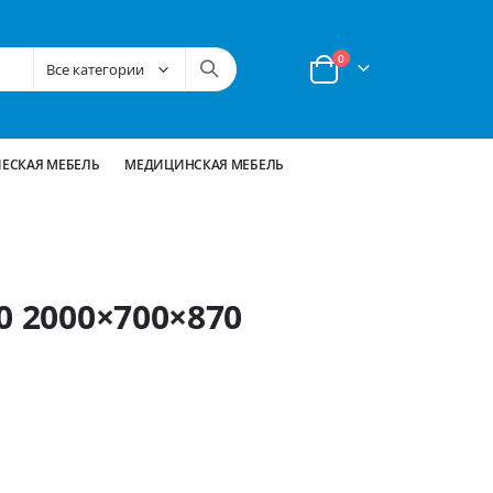
позиции
0
Корзина
ЕСКАЯ МЕБЕЛЬ
МЕДИЦИНСКАЯ МЕБЕЛЬ
0 2000×700×870