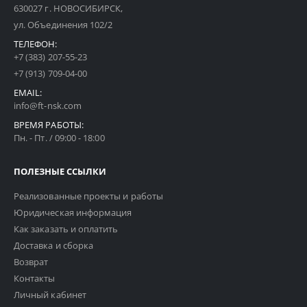
630027 г. НОВОСИБИРСК,
ул. Объединения 102/2
ТЕЛЕФОН:
+7 (383) 207-55-23
+7 (913) 709-04-00
EMAIL:
info@ft-nsk.com
ВРЕМЯ РАБОТЫ:
Пн. - Пт. / 09:00 - 18:00
ПОЛЕЗНЫЕ ССЫЛКИ
Реализованные проекты и работы
Юридическая информация
Как заказать и оплатить
Доставка и сборка
Возврат
Контакты
Личный кабинет