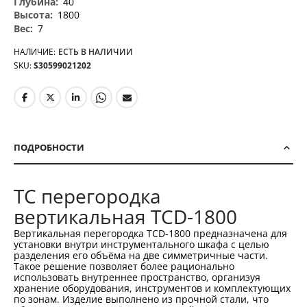
40
1800
7
НАЛИЧИЕ:
ЕСТЬ В НАЛИЧИИ
SKU
S30599021202
ПОДРОБНОСТИ
TC перегородка
вертикальная TCD-1800
Вертикальная перегородка TCD-1800 предназначена для
установки внутри инструментального шкафа с целью
разделения его объёма на две симметричные части.
Такое решение позволяет более рационально
использовать внутреннее пространство, организуя
хранение оборудования, инструментов и комплектующих
по зонам. Изделие выполнено из прочной стали, что