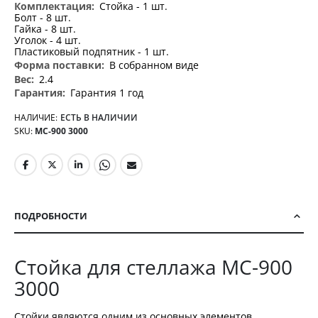
Стойка - 1 шт.
Болт - 8 шт.
Гайка - 8 шт.
Уголок - 4 шт.
Пластиковый подпятник - 1 шт.
В собранном виде
2.4
Гарантия 1 год
НАЛИЧИЕ:
ЕСТЬ В НАЛИЧИИ
SKU
МС-900 3000
ПОДРОБНОСТИ
Стойка для стеллажа МС-900
3000
Стойки являются одним из основных элементов