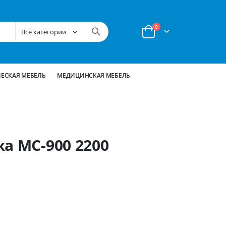
позиции
0
Корзина
ЕСКАЯ МЕБЕЛЬ
МЕДИЦИНСКАЯ МЕБЕЛЬ
а МС-900 2200