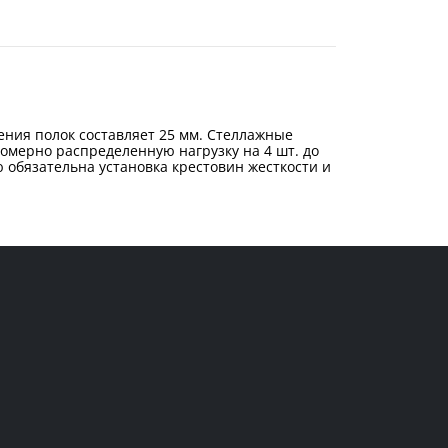
ения полок составляет 25 мм. Стеллажные
омерно распределенную нагрузку на 4 шт. до
ю обязательна установка крестовин жесткости и