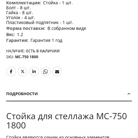
Стойка - 1 шт.
Болт - 8 шт.
Гайка - 8 шт.
Уголок - 4 шт.
Пластиковый подпятник - 1 шт.
В собранном виде
1.2
Гарантия 1 год
НАЛИЧИЕ:
ЕСТЬ В НАЛИЧИИ
SKU
МС-750 1800
ПОДРОБНОСТИ
Стойка для стеллажа МС-750
1800
Стойки являются одним из основных элементов