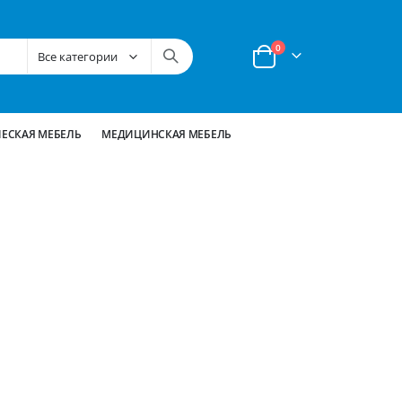
позиции
0
Корзина
ЕСКАЯ МЕБЕЛЬ
МЕДИЦИНСКАЯ МЕБЕЛЬ