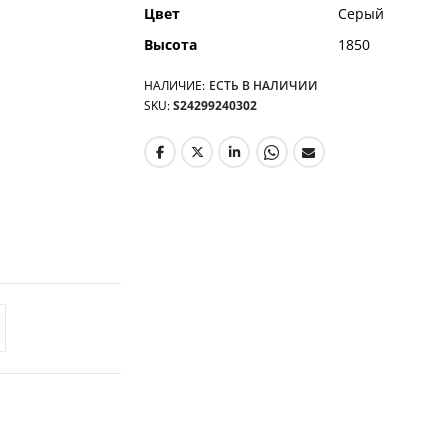
Цвет
Серый
Высота
1850
НАЛИЧИЕ:
ЕСТЬ В НАЛИЧИИ
SKU
S24299240302