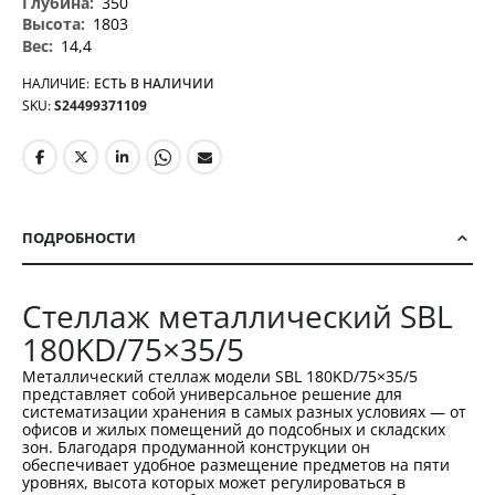
350
1803
14,4
НАЛИЧИЕ:
ЕСТЬ В НАЛИЧИИ
SKU
S24499371109
ПОДРОБНОСТИ
Стеллаж металлический SBL
180KD/75×35/5
Металлический стеллаж модели SBL 180KD/75×35/5
представляет собой универсальное решение для
систематизации хранения в самых разных условиях — от
офисов и жилых помещений до подсобных и складских
зон. Благодаря продуманной конструкции он
обеспечивает удобное размещение предметов на пяти
уровнях, высота которых может регулироваться в