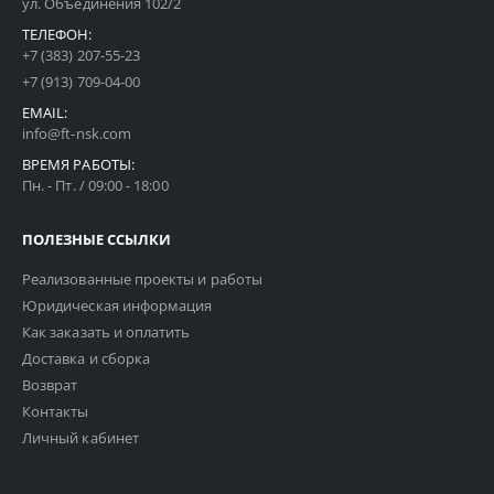
ул. Объединения 102/2
ТЕЛЕФОН:
+7 (383) 207-55-23
+7 (913) 709-04-00
EMAIL:
info@ft-nsk.com
ВРЕМЯ РАБОТЫ:
Пн. - Пт. / 09:00 - 18:00
ПОЛЕЗНЫЕ ССЫЛКИ
Реализованные проекты и работы
Юридическая информация
Как заказать и оплатить
Доставка и сборка
Возврат
Контакты
Личный кабинет