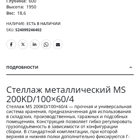
600
1950
18,6
НАЛИЧИЕ:
ЕСТЬ В НАЛИЧИИ
SKU
S24099246402
ПОДРОБНОСТИ
Стеллаж металлический MS
200KD/100×60/4
Стеллаж MS 200KD/100×60/4 — прочная и универсальная
система хранения, предназначенная для использования
в складских, производственных, гаражных и подсобных
помещениях. Конструкция позволяет гибко регулировать
грузоподъёмность в зависимости от конфигурации
сборки. В стандартной комплектации, при которой
верхняя и нижняя полки дополнительно фиксируются Г-