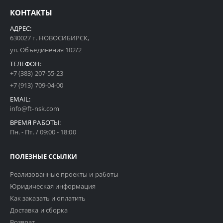
КОНТАКТЫ
АДРЕС:
630027 г. НОВОСИБИРСК,
ул. Объединения 102/2
ТЕЛЕФОН:
+7 (383) 207-55-23
+7 (913) 709-04-00
EMAIL:
info@ft-nsk.com
ВРЕМЯ РАБОТЫ:
Пн. - Пт. / 09:00 - 18:00
ПОЛЕЗНЫЕ ССЫЛКИ
Реализованные проекты и работы
Юридическая информация
Как заказать и оплатить
Доставка и сборка
Возврат