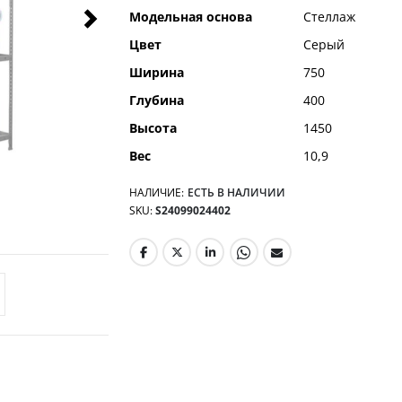
Модельная основа
Стеллаж
Цвет
Серый
Ширина
750
Глубина
400
Высота
1450
Вес
10,9
НАЛИЧИЕ:
ЕСТЬ В НАЛИЧИИ
SKU
S24099024402