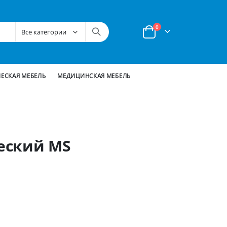
позиции
0
Корзина
ЕСКАЯ МЕБЕЛЬ
МЕДИЦИНСКАЯ МЕБЕЛЬ
еский MS