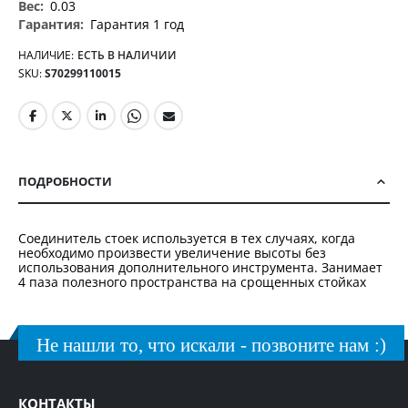
0.03
Гарантия 1 год
НАЛИЧИЕ:
ЕСТЬ В НАЛИЧИИ
SKU
S70299110015
ПОДРОБНОСТИ
Соединитель стоек используется в тех случаях, когда
необходимо произвести увеличение высоты без
использования дополнительного инструмента. Занимает
4 паза полезного пространства на срощенных стойках
Не нашли то, что искали - позвоните нам :)
КОНТАКТЫ