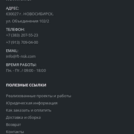
АДРЕС:
630027 г. НОВОСИБИРСК,
ул. Объединения 102/2
ТЕЛЕФОН:
+7 (383) 207-55-23
+7 (913) 709-04-00
EMAIL:
info@ft-nsk.com
ВРЕМЯ РАБОТЫ:
Пн. - Пт. / 09:00 - 18:00
ПОЛЕЗНЫЕ ССЫЛКИ
Реализованные проекты и работы
Юридическая информация
Как заказать и оплатить
Доставка и сборка
Возврат
Контакты