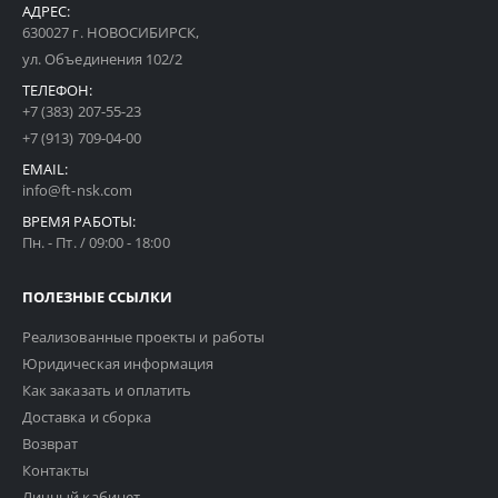
АДРЕС:
630027 г. НОВОСИБИРСК,
ул. Объединения 102/2
ТЕЛЕФОН:
+7 (383) 207-55-23
+7 (913) 709-04-00
EMAIL:
info@ft-nsk.com
ВРЕМЯ РАБОТЫ:
Пн. - Пт. / 09:00 - 18:00
ПОЛЕЗНЫЕ ССЫЛКИ
Реализованные проекты и работы
Юридическая информация
Как заказать и оплатить
Доставка и сборка
Возврат
Контакты
Личный кабинет