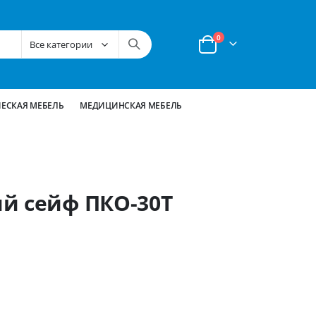
позиции
0
Корзина
ЕСКАЯ МЕБЕЛЬ
МЕДИЦИНСКАЯ МЕБЕЛЬ
й сейф ПКО-30Т