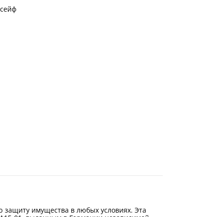
 сейф
 защиту имущества в любых условиях. Эта