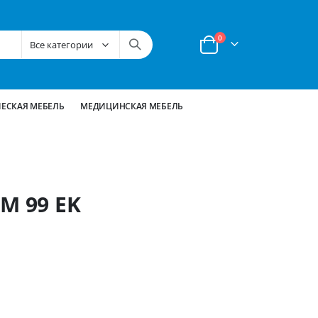
позиции
0
Корзина
ЕСКАЯ МЕБЕЛЬ
МЕДИЦИНСКАЯ МЕБЕЛЬ
M 99 EK