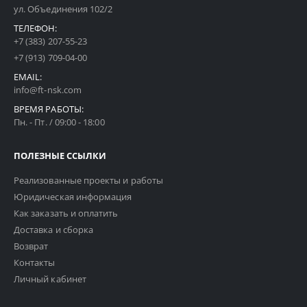
ул. Объединения 102/2
ТЕЛЕФОН:
+7 (383) 207-55-23
+7 (913) 709-04-00
EMAIL:
info@ft-nsk.com
ВРЕМЯ РАБОТЫ:
Пн. - Пт. / 09:00 - 18:00
ПОЛЕЗНЫЕ ССЫЛКИ
Реализованные проекты и работы
Юридическая информация
Как заказать и оплатить
Доставка и сборка
Возврат
Контакты
Личный кабинет