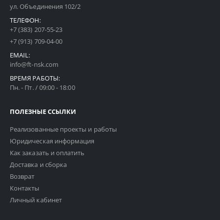
ул. Объединения 102/2
ТЕЛЕФОН:
+7 (383) 207-55-23
+7 (913) 709-04-00
EMAIL:
info@ft-nsk.com
ВРЕМЯ РАБОТЫ:
Пн. - Пт. / 09:00 - 18:00
ПОЛЕЗНЫЕ ССЫЛКИ
Реализованные проекты и работы
Юридическая информация
Как заказать и оплатить
Доставка и сборка
Возврат
Контакты
Личный кабинет