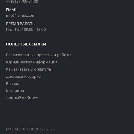
+7 (913) 709-04-00
EMAIL:
info@ft-nsk.com
ВРЕМЯ РАБОТЫ:
Пн. - Пт. / 09:00 - 18:00
ПОЛЕЗНЫЕ ССЫЛКИ
Реализованные проекты и работы
Юридическая информация
Как заказать и оплатить
Доставка и сборка
Возврат
Контакты
Личный кабинет
МК ВАШ ВЫБОР 2012 - 2026