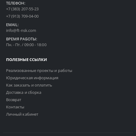
ТЕЛЕФОН:
+7 (383) 207-55-23
+7 (913) 709-04-00
EMAIL:
info@ft-nsk.com
ВРЕМЯ РАБОТЫ:
Пн. - Пт. / 09:00 - 18:00
ПОЛЕЗНЫЕ ССЫЛКИ
Реализованные проекты и работы
Юридическая информация
Как заказать и оплатить
Доставка и сборка
Возврат
Контакты
Личный кабинет