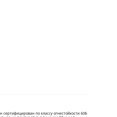
н сертифицирован по классу огнестойкости 60Б