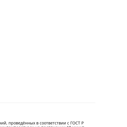
ний, проведённых в соответствии с ГОСТ Р