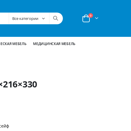
позиции
0
Корзина
ЕСКАЯ МЕБЕЛЬ
МЕДИЦИНСКАЯ МЕБЕЛЬ
×216×330
сейф