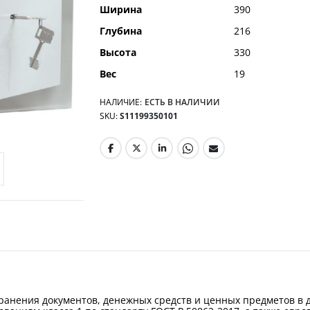
Ширина
390
Глубина
216
Высота
330
Вес
19
НАЛИЧИЕ:
ЕСТЬ В НАЛИЧИИ
SKU
S11199350101
ранения документов, денежных средств и ценных предметов в