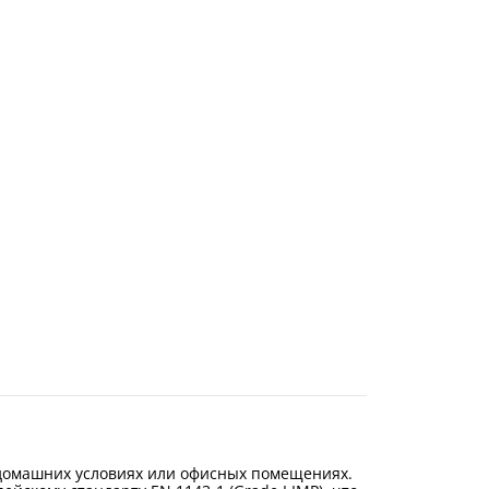
 домашних условиях или офисных помещениях.