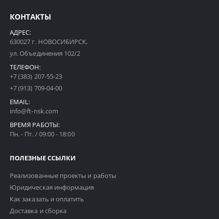
КОНТАКТЫ
АДРЕС:
630027 г. НОВОСИБИРСК,
ул. Объединения 102/2
ТЕЛЕФОН:
+7 (383) 207-55-23
+7 (913) 709-04-00
EMAIL:
info@ft-nsk.com
ВРЕМЯ РАБОТЫ:
Пн. - Пт. / 09:00 - 18:00
ПОЛЕЗНЫЕ ССЫЛКИ
Реализованные проекты и работы
Юридическая информация
Как заказать и оплатить
Доставка и сборка