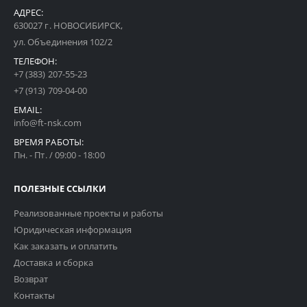
АДРЕС:
630027 г. НОВОСИБИРСК,
ул. Объединения 102/2
ТЕЛЕФОН:
+7 (383) 207-55-23
+7 (913) 709-04-00
EMAIL:
info@ft-nsk.com
ВРЕМЯ РАБОТЫ:
Пн. - Пт. / 09:00 - 18:00
ПОЛЕЗНЫЕ ССЫЛКИ
Реализованные проекты и работы
Юридическая информация
Как заказать и оплатить
Доставка и сборка
Возврат
Контакты