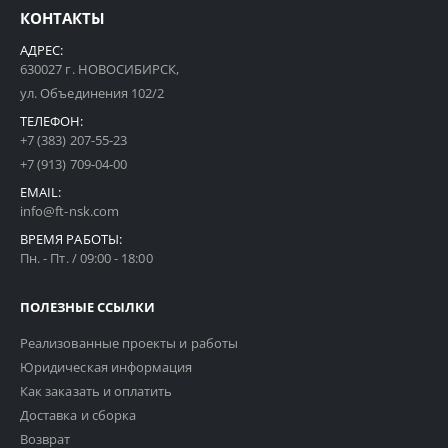
КОНТАКТЫ
АДРЕС:
630027 г. НОВОСИБИРСК,
ул. Объединения 102/2
ТЕЛЕФОН:
+7 (383) 207-55-23
+7 (913) 709-04-00
EMAIL:
info@ft-nsk.com
ВРЕМЯ РАБОТЫ:
Пн. - Пт. / 09:00 - 18:00
ПОЛЕЗНЫЕ ССЫЛКИ
Реализованные проекты и работы
Юридическая информация
Как заказать и оплатить
Доставка и сборка
Возврат