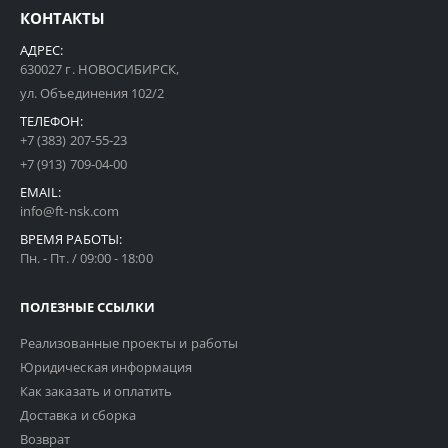
КОНТАКТЫ
АДРЕС:
630027 г. НОВОСИБИРСК,
ул. Объединения 102/2
ТЕЛЕФОН:
+7 (383) 207-55-23
+7 (913) 709-04-00
EMAIL:
info@ft-nsk.com
ВРЕМЯ РАБОТЫ:
Пн. - Пт. / 09:00 - 18:00
ПОЛЕЗНЫЕ ССЫЛКИ
Реализованные проекты и работы
Юридическая информация
Как заказать и оплатить
Доставка и сборка
Возврат