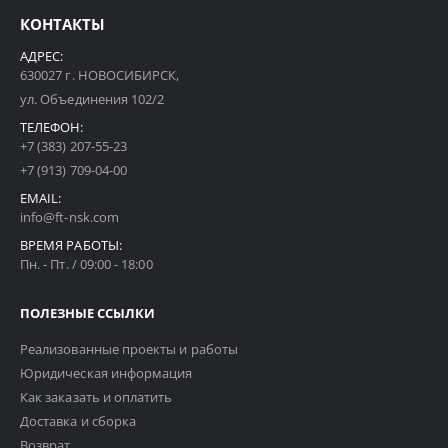
КОНТАКТЫ
АДРЕС:
630027 г. НОВОСИБИРСК,
ул. Объединения 102/2
ТЕЛЕФОН:
+7 (383) 207-55-23
+7 (913) 709-04-00
EMAIL:
info@ft-nsk.com
ВРЕМЯ РАБОТЫ:
Пн. - Пт. / 09:00 - 18:00
ПОЛЕЗНЫЕ ССЫЛКИ
Реализованные проекты и работы
Юридическая информация
Как заказать и оплатить
Доставка и сборка
Возврат