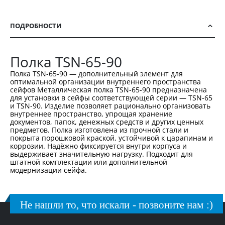
ПОДРОБНОСТИ
Полка TSN-65-90
Полка TSN-65-90 — дополнительный элемент для
оптимальной организации внутреннего пространства
сейфов Металлическая полка TSN-65-90 предназначена
для установки в сейфы соответствующей серии — TSN-65
и TSN-90. Изделие позволяет рационально организовать
внутреннее пространство, упрощая хранение
документов, папок, денежных средств и других ценных
предметов. Полка изготовлена из прочной стали и
покрыта порошковой краской, устойчивой к царапинам и
коррозии. Надёжно фиксируется внутри корпуса и
выдерживает значительную нагрузку. Подходит для
штатной комплектации или дополнительной
модернизации сейфа.
Не нашли то, что искали - позвоните нам :)