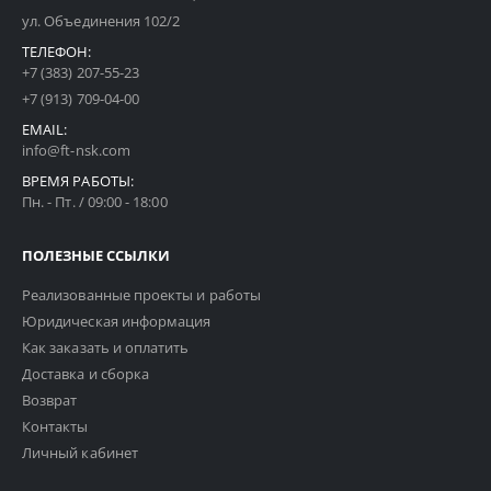
ул. Объединения 102/2
ТЕЛЕФОН:
+7 (383) 207-55-23
+7 (913) 709-04-00
EMAIL:
info@ft-nsk.com
ВРЕМЯ РАБОТЫ:
Пн. - Пт. / 09:00 - 18:00
ПОЛЕЗНЫЕ ССЫЛКИ
Реализованные проекты и работы
Юридическая информация
Как заказать и оплатить
Доставка и сборка
Возврат
Контакты
Личный кабинет