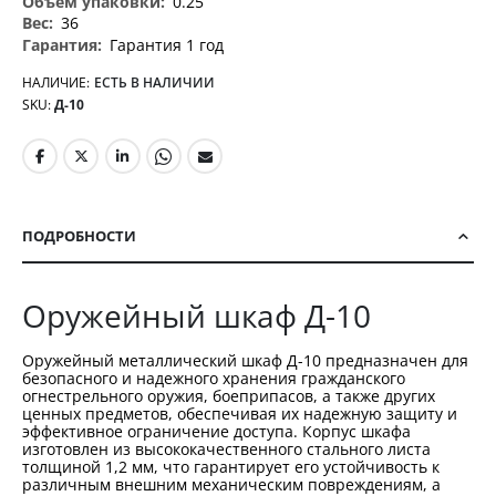
0.25
36
Гарантия 1 год
НАЛИЧИЕ:
ЕСТЬ В НАЛИЧИИ
SKU
Д-10
ПОДРОБНОСТИ
Оружейный шкаф Д-10
Оружейный металлический шкаф Д-10 предназначен для
безопасного и надежного хранения гражданского
огнестрельного оружия, боеприпасов, а также других
ценных предметов, обеспечивая их надежную защиту и
эффективное ограничение доступа. Корпус шкафа
изготовлен из высококачественного стального листа
толщиной 1,2 мм, что гарантирует его устойчивость к
различным внешним механическим повреждениям, а