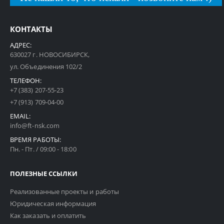
КОНТАКТЫ
АДРЕС:
630027 г. НОВОСИБИРСК,
ул. Объединения 102/2
ТЕЛЕФОН:
+7 (383) 207-55-23
+7 (913) 709-04-00
EMAIL:
info@ft-nsk.com
ВРЕМЯ РАБОТЫ:
Пн. - Пт. / 09:00 - 18:00
ПОЛЕЗНЫЕ ССЫЛКИ
Реализованные проекты и работы
Юридическая информация
Как заказать и оплатить