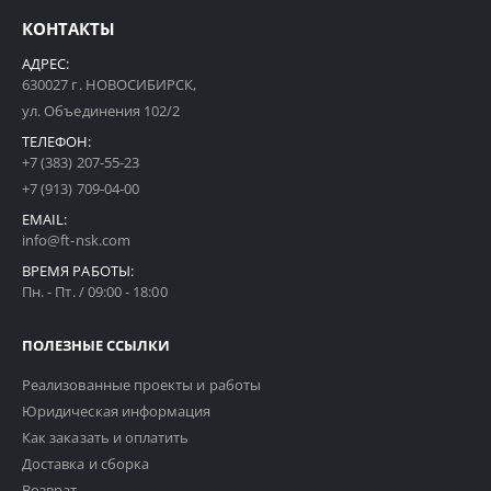
КОНТАКТЫ
АДРЕС:
630027 г. НОВОСИБИРСК,
ул. Объединения 102/2
ТЕЛЕФОН:
+7 (383) 207-55-23
+7 (913) 709-04-00
EMAIL:
info@ft-nsk.com
ВРЕМЯ РАБОТЫ:
Пн. - Пт. / 09:00 - 18:00
ПОЛЕЗНЫЕ ССЫЛКИ
Реализованные проекты и работы
Юридическая информация
Как заказать и оплатить
Доставка и сборка
Возврат