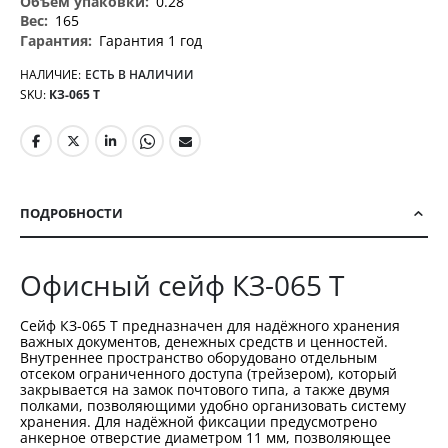
0.28
165
Гарантия 1 год
НАЛИЧИЕ:
ЕСТЬ В НАЛИЧИИ
SKU
КЗ-065 Т
ПОДРОБНОСТИ
Офисный сейф КЗ-065 Т
Сейф КЗ-065 Т предназначен для надёжного хранения
важных документов, денежных средств и ценностей.
Внутреннее пространство оборудовано отдельным
отсеком ограниченного доступа (трейзером), который
закрывается на замок почтового типа, а также двумя
полками, позволяющими удобно организовать систему
хранения. Для надёжной фиксации предусмотрено
анкерное отверстие диаметром 11 мм, позволяющее