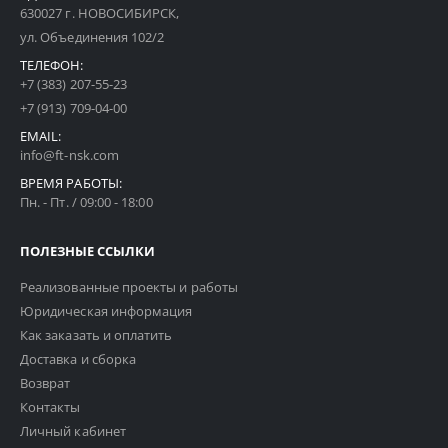
630027 г. НОВОСИБИРСК,
ул. Объединения 102/2
ТЕЛЕФОН:
+7 (383) 207-55-23
+7 (913) 709-04-00
EMAIL:
info@ft-nsk.com
ВРЕМЯ РАБОТЫ:
Пн. - Пт. / 09:00 - 18:00
ПОЛЕЗНЫЕ ССЫЛКИ
Реализованные проекты и работы
Юридическая информация
Как заказать и оплатить
Доставка и сборка
Возврат
Контакты
Личный кабинет