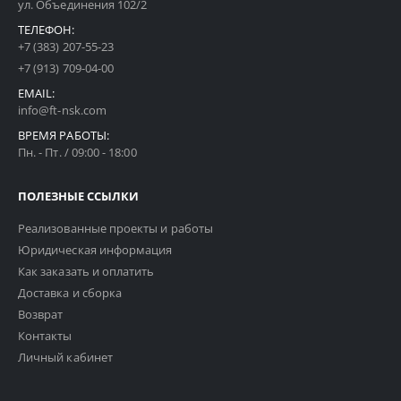
ул. Объединения 102/2
ТЕЛЕФОН:
+7 (383) 207-55-23
+7 (913) 709-04-00
EMAIL:
info@ft-nsk.com
ВРЕМЯ РАБОТЫ:
Пн. - Пт. / 09:00 - 18:00
ПОЛЕЗНЫЕ ССЫЛКИ
Реализованные проекты и работы
Юридическая информация
Как заказать и оплатить
Доставка и сборка
Возврат
Контакты
Личный кабинет