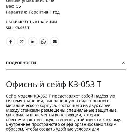
0.06
55
Гарантия 1 год
НАЛИЧИЕ:
ЕСТЬ В НАЛИЧИИ
SKU
КЗ-053 Т
ПОДРОБНОСТИ
Офисный сейф КЗ-053 Т
Сейф модели КЗ-053 Т представляет собой надёжную
систему хранения, выполненную в виде прочного
металлического корпуса, состоящего из двух слоёв.
Между стенками размещены специальные защитные
материалы и элементы конструкции, которые
обеспечивают высокую степень устойчивости к взлому.
Внутреннее пространство сейфа организовано таким
образом, чтобы создать удобные условия для