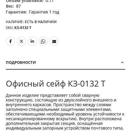
0.11
87
Гарантия 1 год
НАЛИЧИЕ:
ЕСТЬ В НАЛИЧИИ
SKU
КЗ-0132 Т
ПОДРОБНОСТИ
Офисный сейф КЗ-0132 Т
Данное изделие представляет собой сварную
конструкцию, состоящую из двухслойного внешнего и
внутреннего каркасов. Пространство между слоями
заполнено специальными защитными элементами,
обеспечивающими необходимый уровень устойчивости к
несанкционированному вскрытию. Внутри расположена
дополнительная закрытая секция, оснащённая
индивидуальным запорным устройством почтового типа,