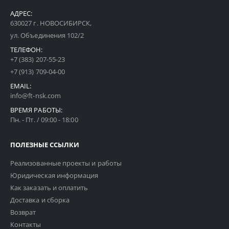
АДРЕС:
630027 г. НОВОСИБИРСК,
ул. Объединения 102/2
ТЕЛЕФОН:
+7 (383) 207-55-23
+7 (913) 709-04-00
EMAIL:
info@ft-nsk.com
ВРЕМЯ РАБОТЫ:
Пн. - Пт. / 09:00 - 18:00
ПОЛЕЗНЫЕ ССЫЛКИ
Реализованные проекты и работы
Юридическая информация
Как заказать и оплатить
Доставка и сборка
Возврат
Контакты