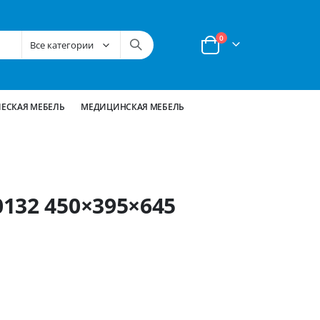
позиции
0
Корзина
ЕСКАЯ МЕБЕЛЬ
МЕДИЦИНСКАЯ МЕБЕЛЬ
132 450×395×645