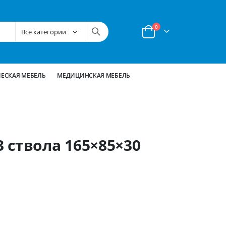
позиции
0
Корзина
ЕСКАЯ МЕБЕЛЬ
МЕДИЦИНСКАЯ МЕБЕЛЬ
 ствола 165×85×30