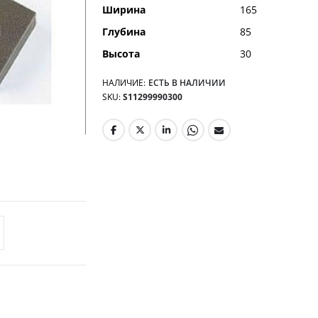
Ширина
165
Глубина
85
Высота
30
НАЛИЧИЕ:
ЕСТЬ В НАЛИЧИИ
SKU
S11299990300