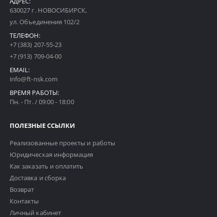
АДРЕС:
630027 г. НОВОСИБИРСК,
ул. Объединения 102/2
ТЕЛЕФОН:
+7 (383) 207-55-23
+7 (913) 709-04-00
EMAIL:
info@ft-nsk.com
ВРЕМЯ РАБОТЫ:
Пн. - Пт. / 09:00 - 18:00
ПОЛЕЗНЫЕ ССЫЛКИ
Реализованные проекты и работы
Юридическая информация
Как заказать и оплатить
Доставка и сборка
Возврат
Контакты
Личный кабинет