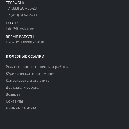
ТЕЛЕФОН:
+7 (383) 207-55-23
+7 (913) 709-04-00
EMAIL:
info@ft-nsk.com
ВРЕМЯ РАБОТЫ:
Пн. - Пт. / 09:00 - 18:00
ПОЛЕЗНЫЕ ССЫЛКИ
Реализованные проекты и работы
Юридическая информация
Как заказать и оплатить
Доставка и сборка
Возврат
Контакты
Личный кабинет