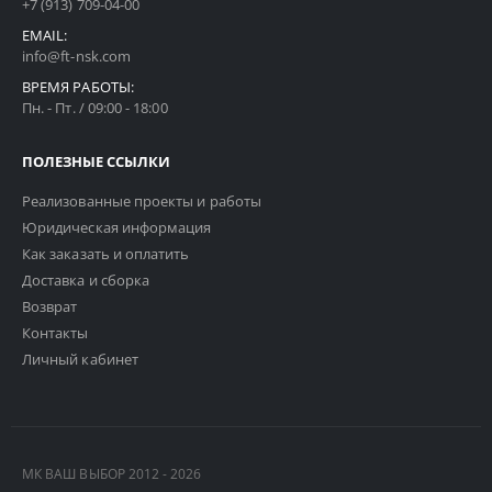
+7 (913) 709-04-00
EMAIL:
info@ft-nsk.com
ВРЕМЯ РАБОТЫ:
Пн. - Пт. / 09:00 - 18:00
ПОЛЕЗНЫЕ ССЫЛКИ
Реализованные проекты и работы
Юридическая информация
Как заказать и оплатить
Доставка и сборка
Возврат
Контакты
Личный кабинет
МК ВАШ ВЫБОР 2012 - 2026