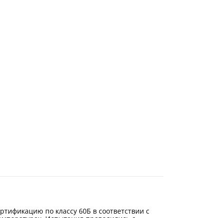
ртификацию по классу 60Б в соответствии с