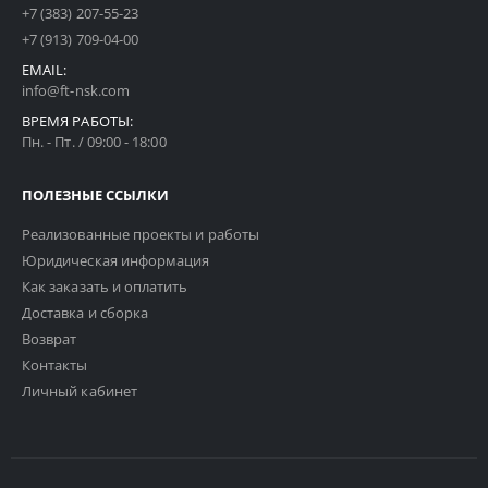
+7 (383) 207-55-23
+7 (913) 709-04-00
EMAIL:
info@ft-nsk.com
ВРЕМЯ РАБОТЫ:
Пн. - Пт. / 09:00 - 18:00
ПОЛЕЗНЫЕ ССЫЛКИ
Реализованные проекты и работы
Юридическая информация
Как заказать и оплатить
Доставка и сборка
Возврат
Контакты
Личный кабинет