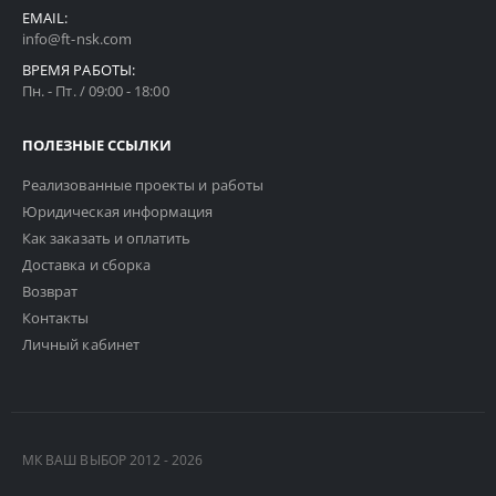
EMAIL:
info@ft-nsk.com
ВРЕМЯ РАБОТЫ:
Пн. - Пт. / 09:00 - 18:00
ПОЛЕЗНЫЕ ССЫЛКИ
Реализованные проекты и работы
Юридическая информация
Как заказать и оплатить
Доставка и сборка
Возврат
Контакты
Личный кабинет
МК ВАШ ВЫБОР 2012 - 2026