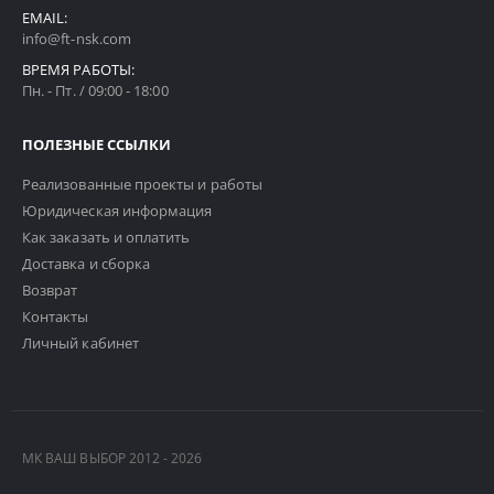
EMAIL:
info@ft-nsk.com
ВРЕМЯ РАБОТЫ:
Пн. - Пт. / 09:00 - 18:00
ПОЛЕЗНЫЕ ССЫЛКИ
Реализованные проекты и работы
Юридическая информация
Как заказать и оплатить
Доставка и сборка
Возврат
Контакты
Личный кабинет
МК ВАШ ВЫБОР 2012 - 2026