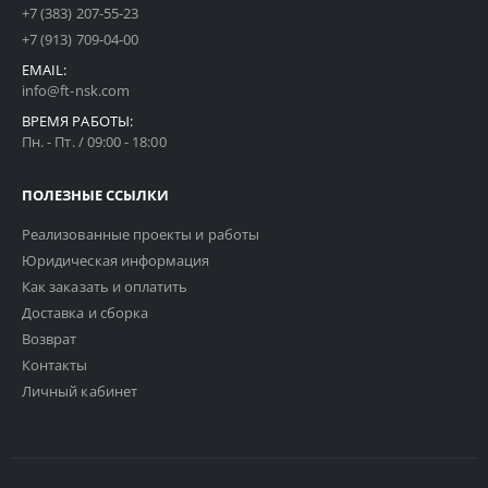
+7 (383) 207-55-23
+7 (913) 709-04-00
EMAIL:
info@ft-nsk.com
ВРЕМЯ РАБОТЫ:
Пн. - Пт. / 09:00 - 18:00
ПОЛЕЗНЫЕ ССЫЛКИ
Реализованные проекты и работы
Юридическая информация
Как заказать и оплатить
Доставка и сборка
Возврат
Контакты
Личный кабинет