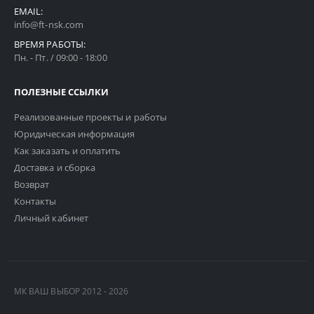
EMAIL:
info@ft-nsk.com
ВРЕМЯ РАБОТЫ:
Пн. - Пт. / 09:00 - 18:00
ПОЛЕЗНЫЕ ССЫЛКИ
Реализованные проекты и работы
Юридическая информация
Как заказать и оплатить
Доставка и сборка
Возврат
Контакты
Личный кабинет
МК ВАШ ВЫБОР 2012 - 2026