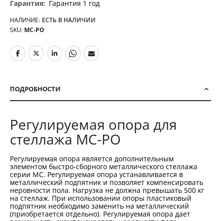
Гарантия 1 год
НАЛИЧИЕ:
ЕСТЬ В НАЛИЧИИ
SKU
МС-РО
ПОДРОБНОСТИ
Регулируемая опора для
стеллажа МС-РО
Регулируемая опора является дополнительным
элементом быстро-сборного металлического стеллажа
серии МС. Регулируемая опора устанавливается в
металлический подпятник и позволяет компенсировать
неровности пола. Нагрузка не должна превышать 500 кг
на стеллаж. При использовании опоры пластиковый
подпятник необходимо заменить на металлический
(приобретается отдельно). Регулируемая опора дает