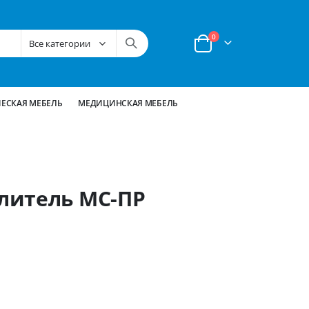
позиции
0
Корзина
ЕСКАЯ МЕБЕЛЬ
МЕДИЦИНСКАЯ МЕБЕЛЬ
литель МС-ПР