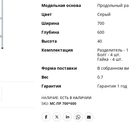
Модельная основа
Продольный ра
Цвет
Серый
Ширина
700
Глубина
600
Высота
40
Комплектация
Разделитель - 1
Болт - 4 шт.
Гайка - 4 шт.
Форма поставки
В собранном ви
Вес
0.7
Гарантия
Гарантия 1 год
НАЛИЧИЕ:
ЕСТЬ В НАЛИЧИИ
SKU
МС-ПР 700*600