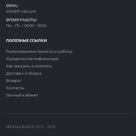
EMAIL:
info@ft-nsk.com
ВРЕМЯ РАБОТЫ:
Пн. - Пт. / 09:00 - 18:00
ПОЛЕЗНЫЕ ССЫЛКИ
Реализованные проекты и работы
Юридическая информация
Как заказать и оплатить
Доставка и сборка
Возврат
Контакты
Личный кабинет
МК ВАШ ВЫБОР 2012 - 2026