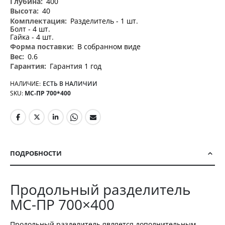
400
40
Разделитель - 1 шт.
Болт - 4 шт.
Гайка - 4 шт.
В собранном виде
0.6
Гарантия 1 год
НАЛИЧИЕ:
ЕСТЬ В НАЛИЧИИ
SKU
МС-ПР 700*400
ПОДРОБНОСТИ
Продольный разделитель
МС-ПР 700×400
Продольный разделитель является дополнительным