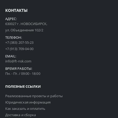
КОНТАКТЫ
АДРЕС:
630027 г. НОВОСИБИРСК,
ул. Объединения 102/2
ТЕЛЕФОН:
+7 (383) 207-55-23
+7 (913) 709-04-00
EMAIL:
info@ft-nsk.com
ВРЕМЯ РАБОТЫ:
Пн. - Пт. / 09:00 - 18:00
ПОЛЕЗНЫЕ ССЫЛКИ
Реализованные проекты и работы
Юридическая информация
Как заказать и оплатить
Доставка и сборка