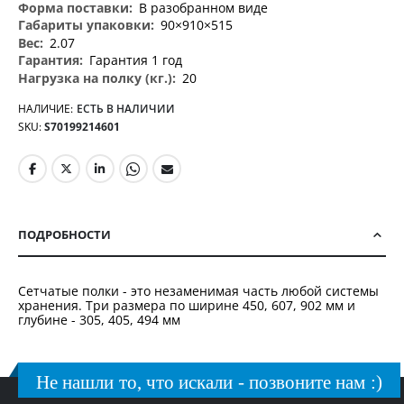
В разобранном виде
90×910×515
2.07
Гарантия 1 год
20
НАЛИЧИЕ:
ЕСТЬ В НАЛИЧИИ
SKU
S70199214601
ПОДРОБНОСТИ
Сетчатые полки - это незаменимая часть любой системы
хранения. Три размера по ширине 450, 607, 902 мм и
глубине - 305, 405, 494 мм
Не нашли то, что искали - позвоните нам :)